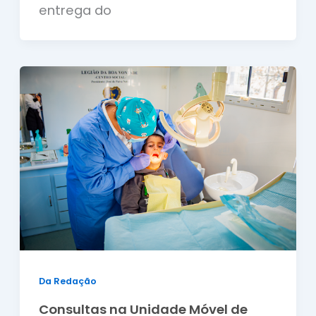
entrega do
Da Redação
Consultas na Unidade Móvel de