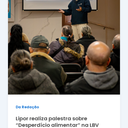
Da Redação
Lipor realiza palestra sobre
“Desperdício alimentar” na LBV