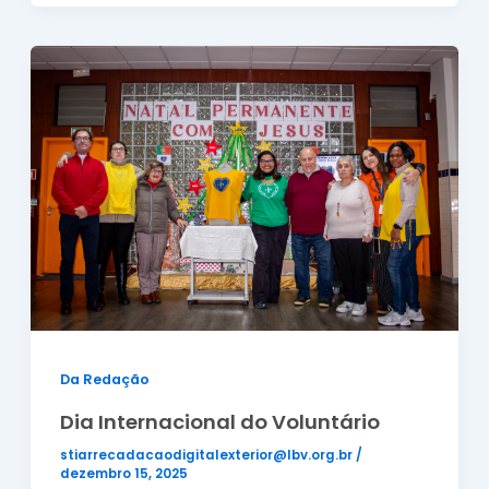
Da Redação
Dia Internacional do Voluntário
stiarrecadacaodigitalexterior@lbv.org.br
/
dezembro 15, 2025