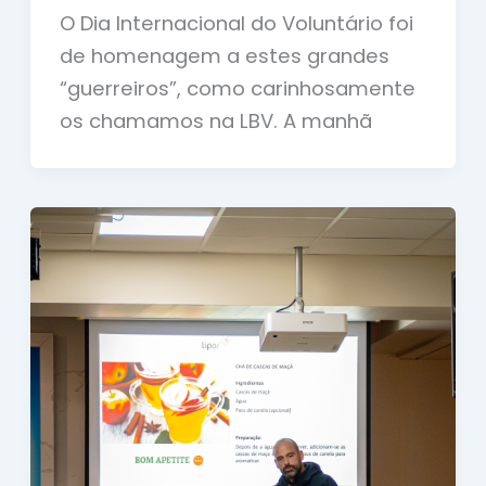
O Dia Internacional do Voluntário foi
de homenagem a estes grandes
“guerreiros”, como carinhosamente
os chamamos na LBV. A manhã