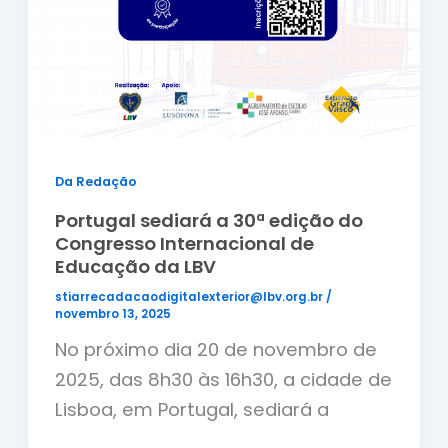
Da Redação
Portugal sediará a 30ª edição do
Congresso Internacional de
Educação da LBV
stiarrecadacaodigitalexterior@lbv.org.br
/
novembro 13, 2025
No próximo dia 20 de novembro de
2025, das 8h30 às 16h30, a cidade de
Lisboa, em Portugal, sediará a