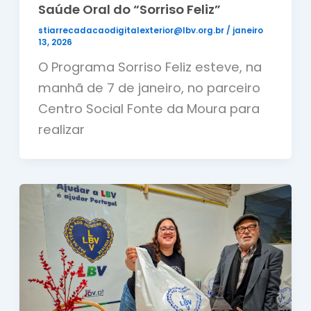
Saúde Oral do “Sorriso Feliz”
stiarrecadacaodigitalexterior@lbv.org.br
/
janeiro
13, 2026
O Programa Sorriso Feliz esteve, na
manhã de 7 de janeiro, no parceiro
Centro Social Fonte da Moura para
realizar