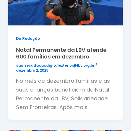
Da Redação
Natal Permanente da LBV atende
600 famílias em dezembro
stiarrecadacaodigitalexterior@lbv.org.br
/
dezembro 2, 2025
No mês de dezembro famílias e as
suas crianças beneficiam do Natal
Permanente da LBV, Solidariedade
Sem Fronteiras. Após mais