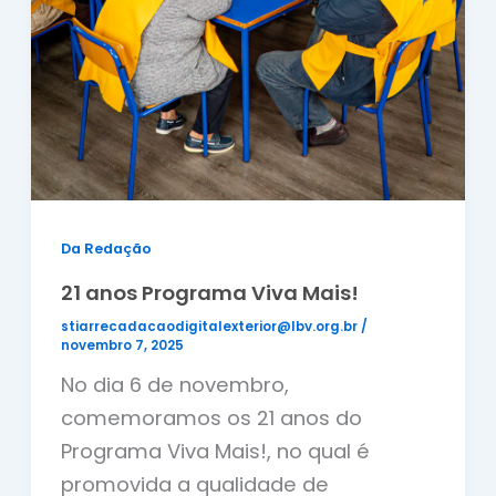
Da Redação
21 anos Programa Viva Mais!
stiarrecadacaodigitalexterior@lbv.org.br
/
novembro 7, 2025
No dia 6 de novembro,
comemoramos os 21 anos do
Programa Viva Mais!, no qual é
promovida a qualidade de