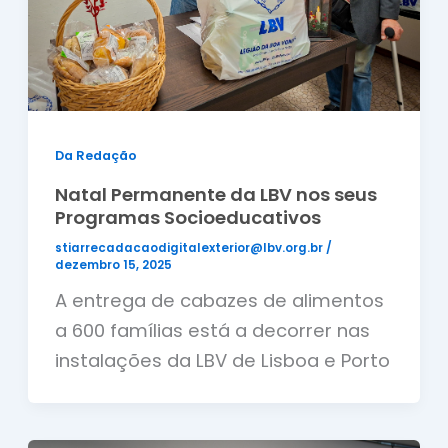
Da Redação
Natal Permanente da LBV nos seus
Programas Socioeducativos
stiarrecadacaodigitalexterior@lbv.org.br
/
dezembro 15, 2025
A entrega de cabazes de alimentos
a 600 famílias está a decorrer nas
instalações da LBV de Lisboa e Porto