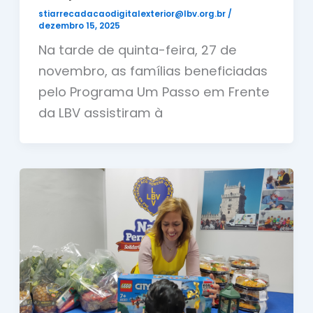
stiarrecadacaodigitalexterior@lbv.org.br
/
dezembro 15, 2025
Na tarde de quinta-feira, 27 de
novembro, as famílias beneficiadas
pelo Programa Um Passo em Frente
da LBV assistiram à