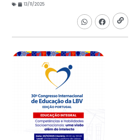
13/11/2025