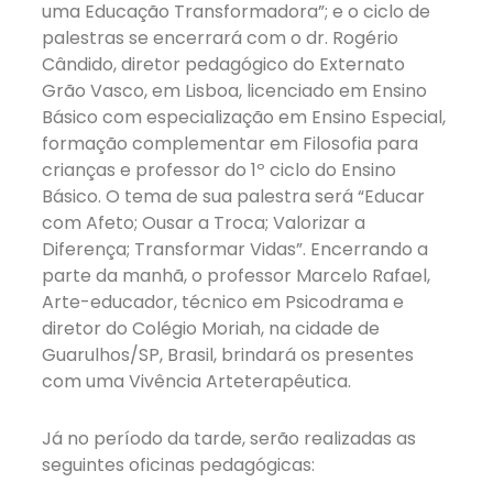
uma Educação Transformadora”; e o ciclo de
palestras se encerrará com o dr. Rogério
Cândido, diretor pedagógico do Externato
Grão Vasco, em Lisboa, licenciado em Ensino
Básico com especialização em Ensino Especial,
formação complementar em Filosofia para
crianças e professor do 1º ciclo do Ensino
Básico. O tema de sua palestra será “Educar
com Afeto; Ousar a Troca; Valorizar a
Diferença; Transformar Vidas”. Encerrando a
parte da manhã, o professor Marcelo Rafael,
Arte-educador, técnico em Psicodrama e
diretor do Colégio Moriah, na cidade de
Guarulhos/SP, Brasil, brindará os presentes
com uma Vivência Arteterapêutica.
Já no período da tarde, serão realizadas as
seguintes oficinas pedagógicas: