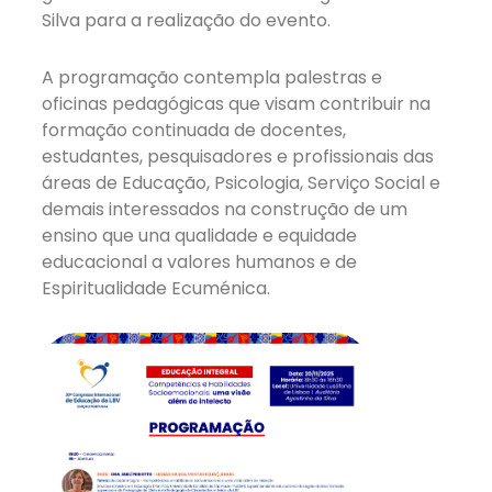
Silva para a realização do evento.
A programação contempla palestras e
oficinas pedagógicas que visam contribuir na
formação continuada de docentes,
estudantes, pesquisadores e profissionais das
áreas de Educação, Psicologia, Serviço Social e
demais interessados na construção de um
ensino que una qualidade e equidade
educacional a valores humanos e de
Espiritualidade Ecuménica.