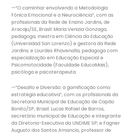
—“O caminhar envolvendo a Metodologia
Fónica Emocional e a Neurociência”, com as
profissionais da Rede de Ensino Jardins, de
Aracaju/SE, Brasil: Maria Venizia Gonzaga,
pedagoga, mestra em Ciência da Educação
(Universidad San Lorenzo) e gestora da Rede
Jardins; e Lourdes Rhavenalla, pedagoga com
especialização em Educação Especial e
Psicomotocidade (Faculdade EducaMais),
psicóloga e psicoterapeuta.
—“Desafio e Diversão: a gamificação como
estratégia educativa”, com os profissionais da
Secretaria Municipal de Educação de Capão
Bonito/SP, Brasil: Lucas Rafael de Barros,
secretário municipal de Educação e integrante
da Diretoria-Executiva da UNDIME SP; e Fagner
Augusto dos Santos Amancio, professor de