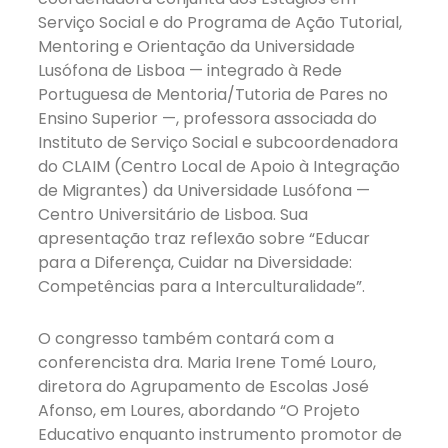
Serviço Social e do Programa de Ação Tutorial,
Mentoring e Orientação da Universidade
Lusófona de Lisboa — integrado à Rede
Portuguesa de Mentoria/Tutoria de Pares no
Ensino Superior —, professora associada do
Instituto de Serviço Social e subcoordenadora
do CLAIM (Centro Local de Apoio à Integração
de Migrantes) da Universidade Lusófona —
Centro Universitário de Lisboa. Sua
apresentação traz reflexão sobre “Educar
para a Diferença, Cuidar na Diversidade:
Competências para a Interculturalidade”.
O congresso também contará com a
conferencista dra. Maria Irene Tomé Louro,
diretora do Agrupamento de Escolas José
Afonso, em Loures, abordando “O Projeto
Educativo enquanto instrumento promotor de