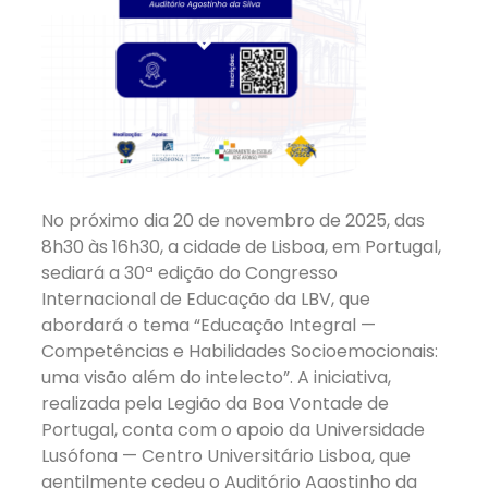
No próximo dia 20 de novembro de 2025, das
8h30 às 16h30, a cidade de Lisboa, em Portugal,
sediará a 30ª edição do Congresso
Internacional de Educação da LBV, que
abordará o tema “Educação Integral —
Competências e Habilidades Socioemocionais:
uma visão além do intelecto”. A iniciativa,
realizada pela Legião da Boa Vontade de
Portugal, conta com o apoio da Universidade
Lusófona — Centro Universitário Lisboa, que
gentilmente cedeu o Auditório Agostinho da