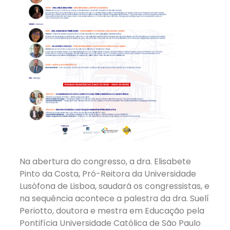
Na abertura do congresso, a dra. Elisabete
Pinto da Costa, Pró-Reitora da Universidade
Lusófona de Lisboa, saudará os congressistas, e
na sequência acontece a palestra da dra. Suelí
Periotto, doutora e mestra em Educação pela
Pontifícia Universidade Católica de São Paulo