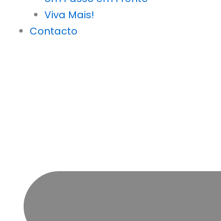
Viva Mais!
Contacto