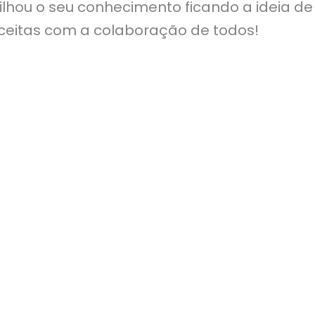
hou o seu conhecimento ficando a ideia de 
eceitas com a colaboração de todos!