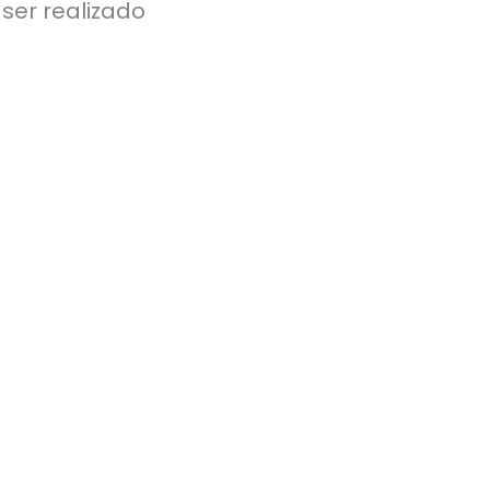
ser realizado