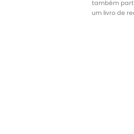
também partil
um livro de r