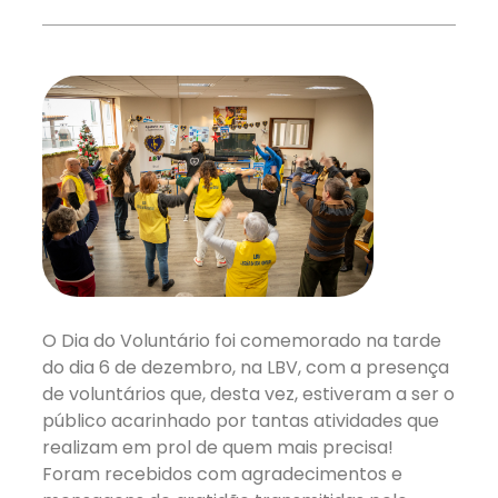
O Dia do Voluntário foi comemorado na tarde
do dia 6 de dezembro, na LBV, com a presença
de voluntários que, desta vez, estiveram a ser o
público acarinhado por tantas atividades que
realizam em prol de quem mais precisa!
Foram recebidos com agradecimentos e