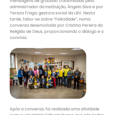
mensagens de gratidão transmitidas pelo
administrador da instituição, Ângelo Silva e por
Tereza Fraga, gestora social da LBV. Nesta
tarde, falou-se sobre “Felicidade”, numa
conversa desenvolvida por Cristina Pereira da
Religião de Deus, proporcionando o diálogo e o
convívio.
Após a conversa, foi realizada uma atividade