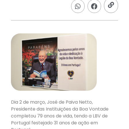
Dia 2 de março, José de Paiva Netto,
Presidente das Instituições da Boa Vontade
completou 79 anos de vida, tendo a LBV de
Portugal festejado 31 anos de ação em