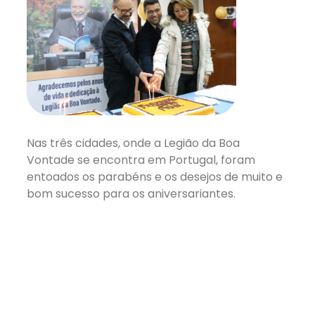
Nas três cidades, onde a Legião da Boa
Vontade se encontra em Portugal, foram
entoados os parabéns e os desejos de muito e
bom sucesso para os aniversariantes.