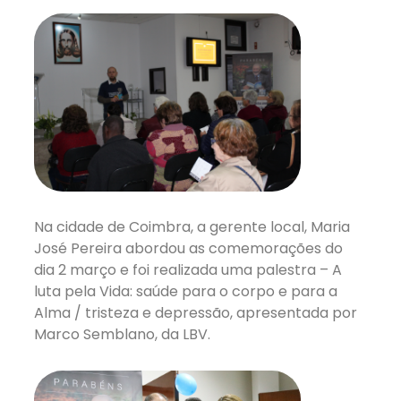
Na cidade de Coimbra, a gerente local, Maria
José Pereira abordou as comemorações do
dia 2 março e foi realizada uma palestra – A
luta pela Vida: saúde para o corpo e para a
Alma / tristeza e depressão, apresentada por
Marco Semblano, da LBV.