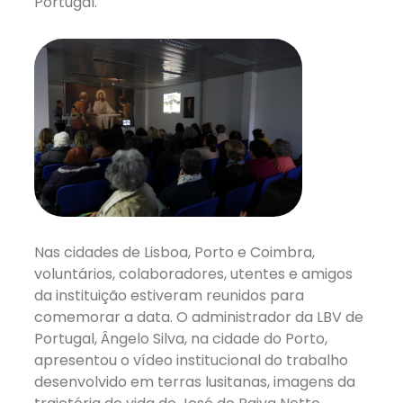
Portugal.
Nas cidades de Lisboa, Porto e Coimbra,
voluntários, colaboradores, utentes e amigos
da instituição estiveram reunidos para
comemorar a data. O administrador da LBV de
Portugal, Ângelo Silva, na cidade do Porto,
apresentou o vídeo institucional do trabalho
desenvolvido em terras lusitanas, imagens da