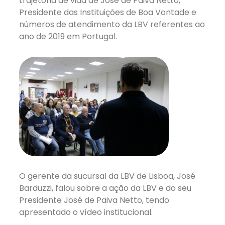
trajetória de vida de José de Paiva Netto,
Presidente das Instituições de Boa Vontade e
números de atendimento da LBV referentes ao
ano de 2019 em Portugal.
O gerente da sucursal da LBV de Lisboa, José
Barduzzi, falou sobre a ação da LBV e do seu
Presidente José de Paiva Netto, tendo
apresentado o vídeo institucional.