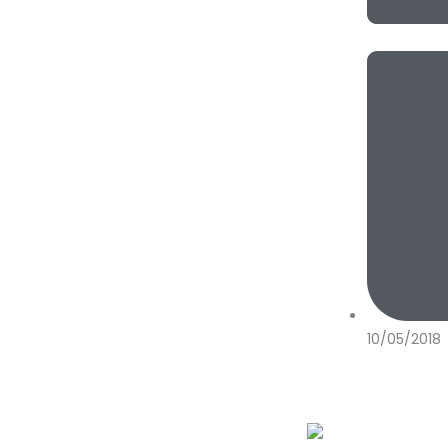
10/05/2018