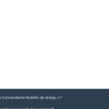
a Comandante Rodolfo de Araújo, n.º