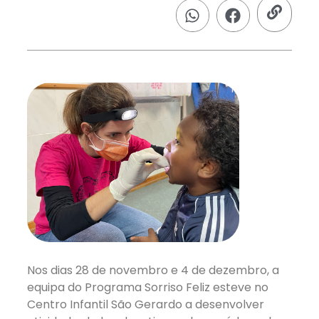
Nos dias 28 de novembro e 4 de dezembro, a
equipa do Programa Sorriso Feliz esteve no
Centro Infantil São Gerardo a desenvolver