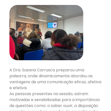
A Dra. Susana Carrusca preparou uma
palestra, onde dinamicamente abordou as
vantagens de uma comunicação eficaz, afetiva
e efetiva.
As pessoas presentes na sessão, saíram
motivadas e sensibilizadas para a importância
de questões como: o saber ouvir, a disposição