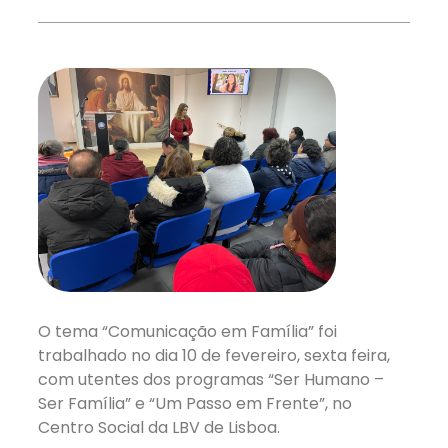
O tema “Comunicação em Família” foi
trabalhado no dia 10 de fevereiro, sexta feira,
com utentes dos programas “Ser Humano –
Ser Família” e “Um Passo em Frente”, no
Centro Social da LBV de Lisboa.