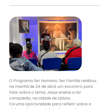
O Programa Ser Humano, Ser Família realizou,
na manhã de 24 de abril, um encontro para
falar sobre o tema: Jesus ensina a ter
compaixão, na cidade de Lisboa.
Foi uma oportunidade para refletir sobre a