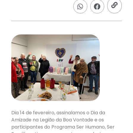
Dia 14 de fevereiro, assinalamos o Dia da
Amizade na Legião da Boa Vontade e os
participantes do Programa Ser Humano, Ser