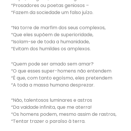
“Prosadores ou poetas geniosos –
“Fazem da sociedade um falso juízo.
“Na torre de marfim dos seus complexos,
“Que eles supõem de superioridade,
“Isolam-se de toda a humanidade,
“Evitam dos humildes os amplexos.
“Quem pode ser amado sem amar?
“O que esses super-homens não entendem
“É que, com tanto egoísmo, eles pretendem
“A toda a massa humana desprezar.
“Não, talentosos luminares e astros
“Da vaidade infinita, que me aterra!
“Os homens podem, mesmo assim de rastros,
“Tentar trazer o paraíso à terra.