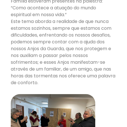
Família estiveram presentes na palestra:
“Como acontece a atuação do mundo
espiritual em nossa vida.”
Este tema aborda a realidade de que nunca
estamos sozinhos, sempre que estamos com
dificuldades, enfrentando os nossos desafios,
podemos sempre contar com a ajuda dos
nossos Anjos da Guarda, que nos protegem e
nos auxiliam a passar pelos nossos
sofrimentos; e esses Anjos manifestam-se
através de um familiar, de um amigo, que nas
horas das tormentas nos oferece uma palavra
de conforto.