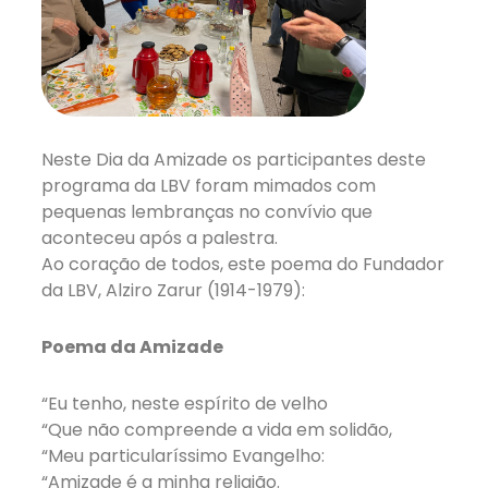
Neste Dia da Amizade os participantes deste
programa da LBV foram mimados com
pequenas lembranças no convívio que
aconteceu após a palestra.
Ao coração de todos, este poema do Fundador
da LBV, Alziro Zarur (1914-1979):
Poema da Amizade
“Eu tenho, neste espírito de velho
“Que não compreende a vida em solidão,
“Meu particularíssimo Evangelho:
“Amizade é a minha religião.