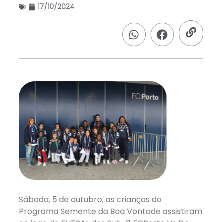
17/10/2024
Sábado, 5 de outubro, as crianças do
Programa Semente da Boa Vontade assistiram