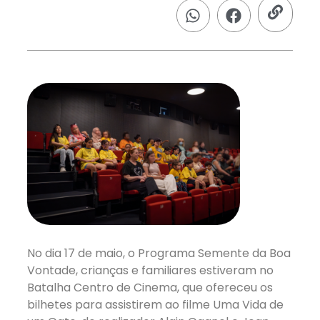
No dia 17 de maio, o Programa Semente da Boa
Vontade, crianças e familiares estiveram no
Batalha Centro de Cinema, que ofereceu os
bilhetes para assistirem ao filme Uma Vida de