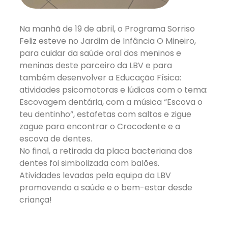
Na manhã de 19 de abril, o Programa Sorriso
Feliz esteve no Jardim de Infância O Mineiro,
para cuidar da saúde oral dos meninos e
meninas deste parceiro da LBV e para
também desenvolver a Educação Física:
atividades psicomotoras e lúdicas com o tema:
Escovagem dentária, com a música “Escova o
teu dentinho”, estafetas com saltos e zigue
zague para encontrar o Crocodente e a
escova de dentes.
No final, a retirada da placa bacteriana dos
dentes foi simbolizada com balões.
Atividades levadas pela equipa da LBV
promovendo a saúde e o bem-estar desde
criança!