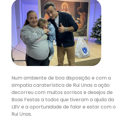
Num ambiente de boa disposição e com a
simpatia caraterística de Rui Unas a ação
decorreu com muitos sorrisos e desejos de
Boas Festas a todos que tiveram a ajuda da
LBV e a oportunidade de falar e estar com o
Rui Unas.