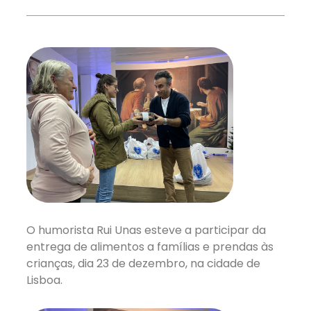
O humorista Rui Unas esteve a participar da
entrega de alimentos a famílias e prendas às
crianças, dia 23 de dezembro, na cidade de
Lisboa.