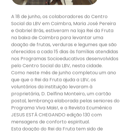
A 18 de junho, os colaboradores do Centro
Social da LBV em Coimbra, Maria José Pereira
e Gabriel Brás, estiveram na loja Rei da Fruta
na baixa de Coimbra para levantar uma
doação de frutas, verduras e legumes que são
oferecidos a cada 15 dias às famílias atendidas
nos Programas Socioeducativos desenvolvidos
pelo Centro Social da LBV, nesta cidade.
Como neste mês de junho completou um ano
que que o Rei da Fruta ajuda a LBV, os
voluntários da instituição levaram à
proprietária, D. Delfina Monteiro, um cartão
postal, lembrança elaborada pelas seniores do
Programa Viva Mais!, e a Revista Ecuménica
JESUS ESTÁ CHEGANDO edição 130 com
mensagens de conforto espiritual.
Esta doação do Rei da Fruta tem sido de