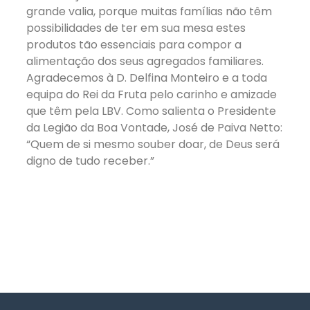
grande valia, porque muitas famílias não têm
possibilidades de ter em sua mesa estes
produtos tão essenciais para compor a
alimentação dos seus agregados familiares.
Agradecemos à D. Delfina Monteiro e a toda
equipa do Rei da Fruta pelo carinho e amizade
que têm pela LBV. Como salienta o Presidente
da Legião da Boa Vontade, José de Paiva Netto:
“Quem de si mesmo souber doar, de Deus será
digno de tudo receber.”