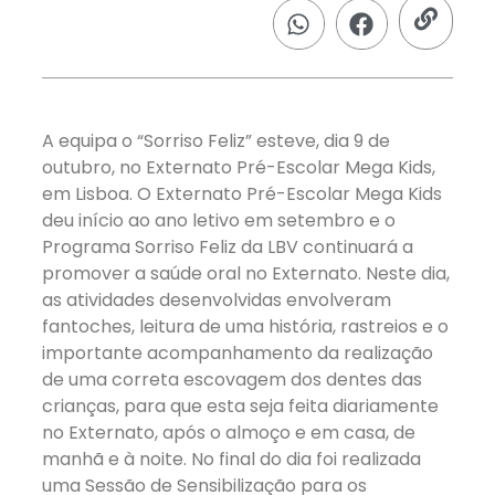
A equipa o “Sorriso Feliz” esteve, dia 9 de
outubro, no Externato Pré-Escolar Mega Kids,
em Lisboa. O Externato Pré-Escolar Mega Kids
deu início ao ano letivo em setembro e o
Programa Sorriso Feliz da LBV continuará a
promover a saúde oral no Externato. Neste dia,
as atividades desenvolvidas envolveram
fantoches, leitura de uma história, rastreios e o
importante acompanhamento da realização
de uma correta escovagem dos dentes das
crianças, para que esta seja feita diariamente
no Externato, após o almoço e em casa, de
manhã e à noite. No final do dia foi realizada
uma Sessão de Sensibilização para os