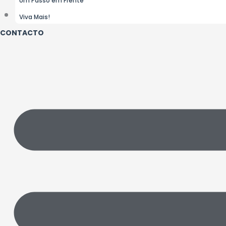
Viva Mais!
CONTACTO