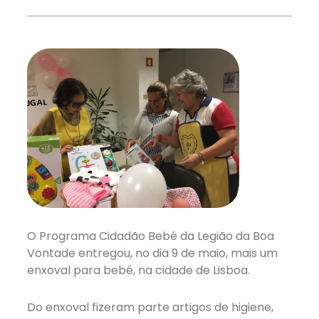
O Programa Cidadão Bebé da Legião da Boa
Vontade entregou, no dia 9 de maio, mais um
enxoval para bebé, na cidade de Lisboa.
Do enxoval fizeram parte artigos de higiene,