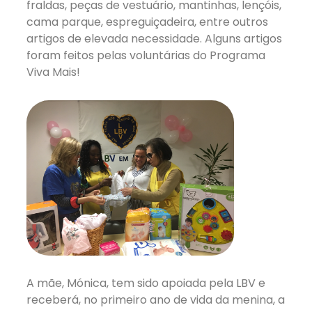
fraldas, peças de vestuário, mantinhas, lençóis,
cama parque, espreguiçadeira, entre outros
artigos de elevada necessidade. Alguns artigos
foram feitos pelas voluntárias do Programa
Viva Mais!
A mãe, Mónica, tem sido apoiada pela LBV e
receberá, no primeiro ano de vida da menina, a