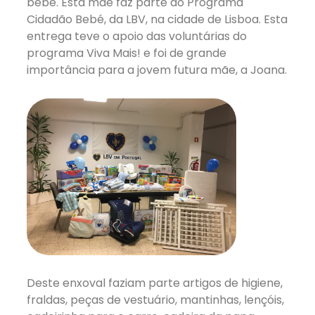
bebé. Esta mãe faz parte do Programa
Cidadão Bebé, da LBV, na cidade de Lisboa. Esta
entrega teve o apoio das voluntárias do
programa Viva Mais! e foi de grande
importância para a jovem futura mãe, a Joana.
Deste enxoval faziam parte artigos de higiene,
fraldas, peças de vestuário, mantinhas, lençóis,