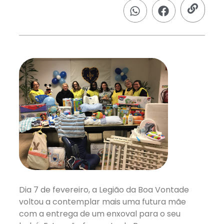
Dia 7 de fevereiro, a Legião da Boa Vontade
voltou a contemplar mais uma futura mãe
com a entrega de um enxoval para o seu