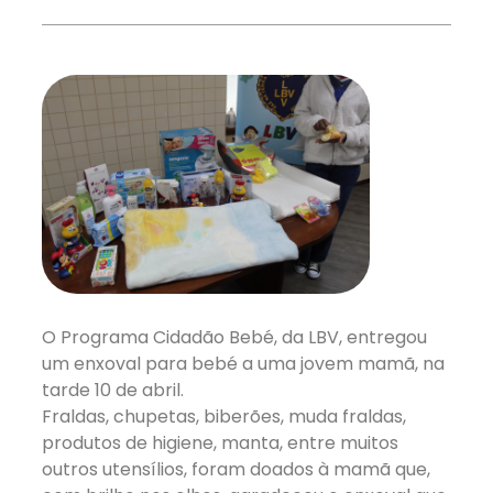
O Programa Cidadão Bebé, da LBV, entregou
um enxoval para bebé a uma jovem mamã, na
tarde 10 de abril.
Fraldas, chupetas, biberões, muda fraldas,
produtos de higiene, manta, entre muitos
outros utensílios, foram doados à mamã que,