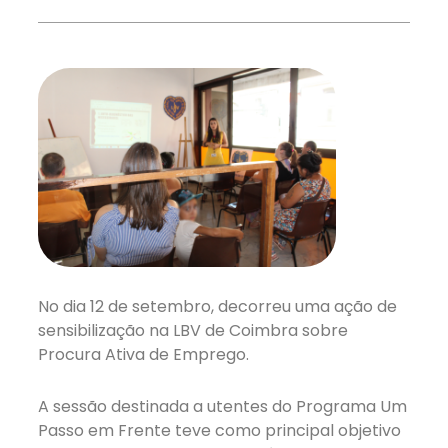
No dia 12 de setembro, decorreu uma ação de
sensibilização na LBV de Coimbra sobre
Procura Ativa de Emprego.
A sessão destinada a utentes do Programa Um
Passo em Frente teve como principal objetivo