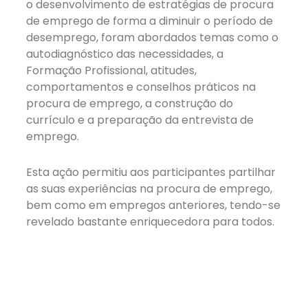
o desenvolvimento de estratégias de procura
de emprego de forma a diminuir o período de
desemprego, foram abordados temas como o
autodiagnóstico das necessidades, a
Formação Profissional, atitudes,
comportamentos e conselhos práticos na
procura de emprego, a construção do
currículo e a preparação da entrevista de
emprego.
Esta ação permitiu aos participantes partilhar
as suas experiências na procura de emprego,
bem como em empregos anteriores, tendo-se
revelado bastante enriquecedora para todos.