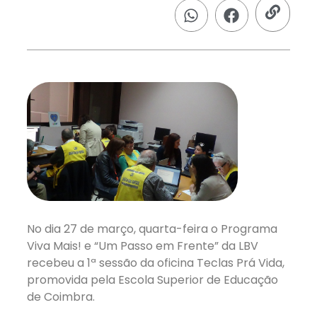
No dia 27 de março, quarta-feira o Programa
Viva Mais! e “Um Passo em Frente” da LBV
recebeu a 1ª sessão da oficina Teclas Prá Vida,
promovida pela Escola Superior de Educação
de Coimbra.