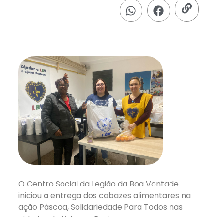
O Centro Social da Legião da Boa Vontade
iniciou a entrega dos cabazes alimentares na
ação Páscoa, Solidariedade Para Todos nas