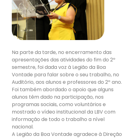
Na parte da tarde, no encerramento das
apresentações das atividades do fim do 2º
semestre, foi dada voz à Legião da Boa
Vontade para falar sobre o seu trabalho, no
Auditório, aos alunos e professores do 2º ano.
Foi também abordado o apoio que alguns
alunos têm dado na participação, nos
programas sociais, como voluntários e
mostrado o vídeo institucional da LBV com
informação de todo o trabalho a nível
nacional.
A Legião da Boa Vontade agradece à Direção