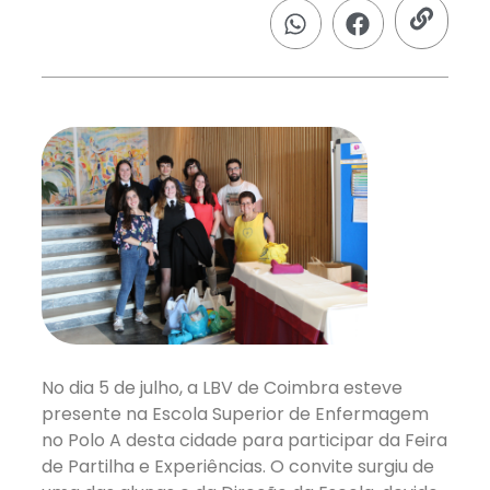
No dia 5 de julho, a LBV de Coimbra esteve
presente na Escola Superior de Enfermagem
no Polo A desta cidade para participar da Feira
de Partilha e Experiências. O convite surgiu de