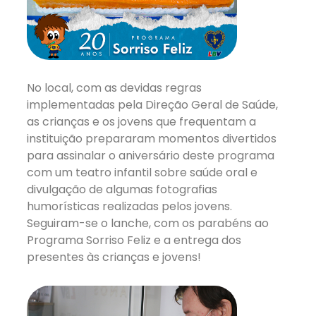
No local, com as devidas regras
implementadas pela Direção Geral de Saúde,
as crianças e os jovens que frequentam a
instituição prepararam momentos divertidos
para assinalar o aniversário deste programa
com um teatro infantil sobre saúde oral e
divulgação de algumas fotografias
humorísticas realizadas pelos jovens.
Seguiram-se o lanche, com os parabéns ao
Programa Sorriso Feliz e a entrega dos
presentes às crianças e jovens!