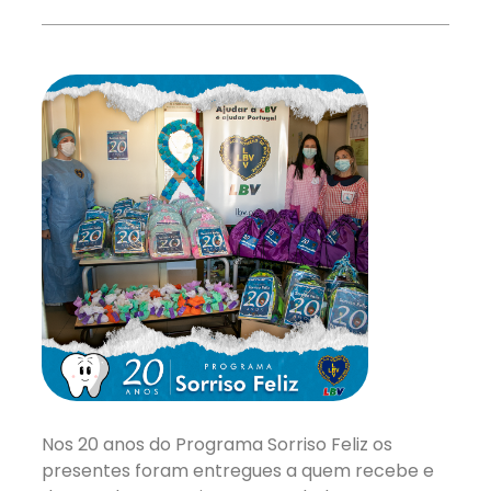
Nos 20 anos do Programa Sorriso Feliz os
presentes foram entregues a quem recebe e