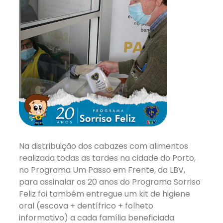
Na distribuição dos cabazes com alimentos
realizada todas as tardes na cidade do Porto,
no Programa Um Passo em Frente, da LBV,
para assinalar os 20 anos do Programa Sorriso
Feliz foi também entregue um kit de higiene
oral (escova + dentífrico + folheto
informativo) a cada família beneficiada.