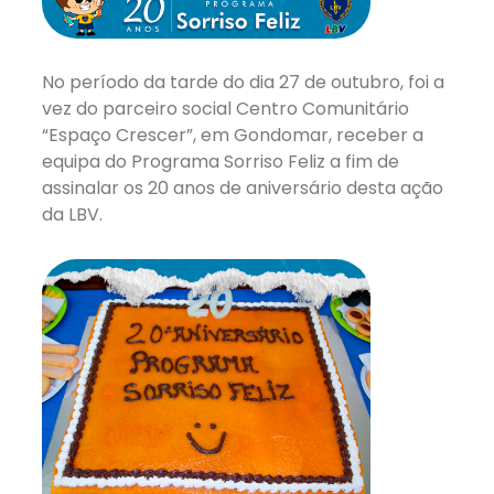
No período da tarde do dia 27 de outubro, foi a
vez do parceiro social Centro Comunitário
“Espaço Crescer”, em Gondomar, receber a
equipa do Programa Sorriso Feliz a fim de
assinalar os 20 anos de aniversário desta ação
da LBV.