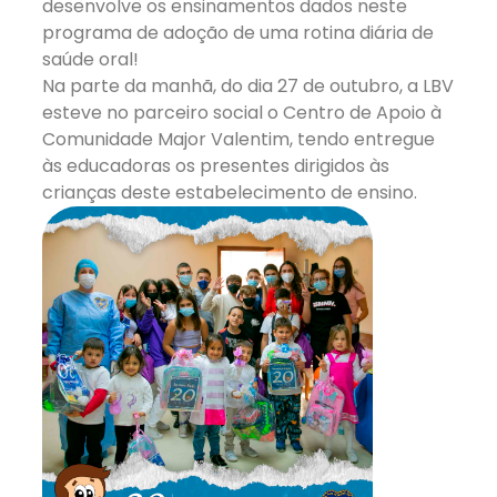
desenvolve os ensinamentos dados neste
programa de adoção de uma rotina diária de
saúde oral!
Na parte da manhã, do dia 27 de outubro, a LBV
esteve no parceiro social o Centro de Apoio à
Comunidade Major Valentim, tendo entregue
às educadoras os presentes dirigidos às
crianças deste estabelecimento de ensino.