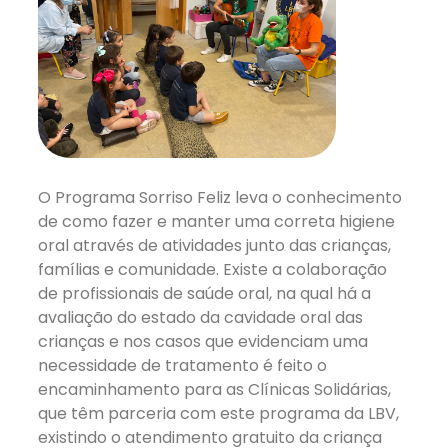
O Programa Sorriso Feliz leva o conhecimento
de como fazer e manter uma correta higiene
oral através de atividades junto das crianças,
famílias e comunidade. Existe a colaboração
de profissionais de saúde oral, na qual há a
avaliação do estado da cavidade oral das
crianças e nos casos que evidenciam uma
necessidade de tratamento é feito o
encaminhamento para as Clínicas Solidárias,
que têm parceria com este programa da LBV,
existindo o atendimento gratuito da criança