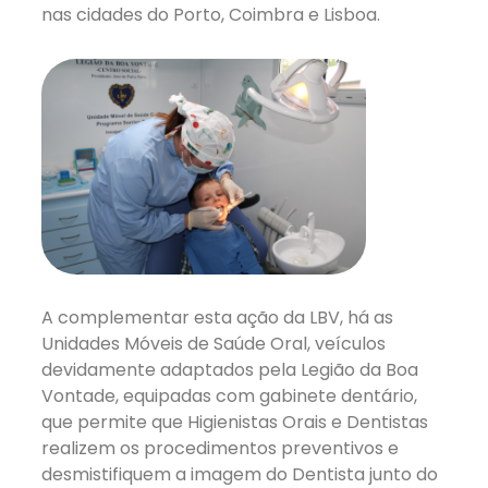
nas cidades do Porto, Coimbra e Lisboa.
A complementar esta ação da LBV, há as
Unidades Móveis de Saúde Oral, veículos
devidamente adaptados pela Legião da Boa
Vontade, equipadas com gabinete dentário,
que permite que Higienistas Orais e Dentistas
realizem os procedimentos preventivos e
desmistifiquem a imagem do Dentista junto do