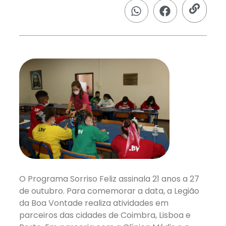
O Programa Sorriso Feliz assinala 21 anos a 27
de outubro. Para comemorar a data, a Legião
da Boa Vontade realiza atividades em
parceiros das cidades de Coimbra, Lisboa e