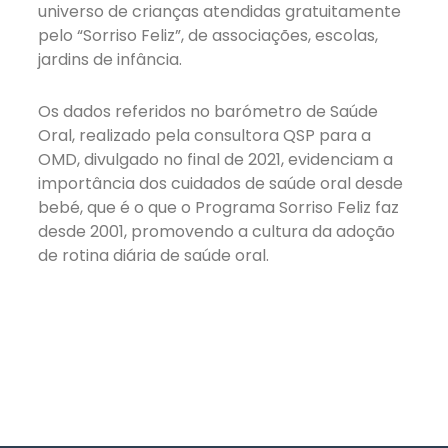
universo de crianças atendidas gratuitamente
pelo “Sorriso Feliz”, de associações, escolas,
jardins de infância.
Os dados referidos no barómetro de Saúde
Oral, realizado pela consultora QSP para a
OMD, divulgado no final de 2021, evidenciam a
importância dos cuidados de saúde oral desde
bebé, que é o que o Programa Sorriso Feliz faz
desde 2001, promovendo a cultura da adoção
de rotina diária de saúde oral.