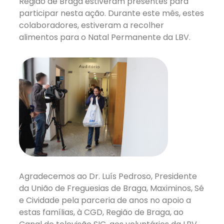
Região de Braga estiveram presentes para
participar nesta ação. Durante este mês, estes
colaboradores, estiveram a recolher
alimentos para o Natal Permanente da LBV.
Agradecemos ao Dr. Luís Pedroso, Presidente
da União de Freguesias de Braga, Maximinos, Sé
e Cividade pela parceria de anos no apoio a
estas famílias, à CGD, Região de Braga, ao