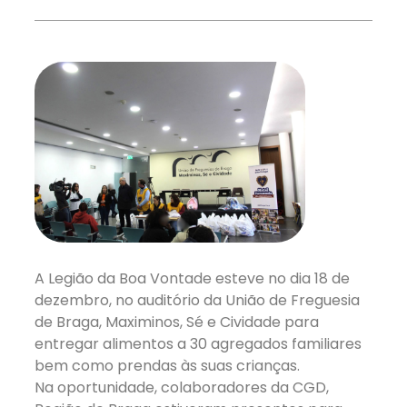
A Legião da Boa Vontade esteve no dia 18 de
dezembro, no auditório da União de Freguesia
de Braga, Maximinos, Sé e Cividade para
entregar alimentos a 30 agregados familiares
bem como prendas às suas crianças.
Na oportunidade, colaboradores da CGD,