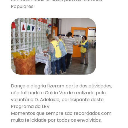
Populares!
Dança e alegria fizeram parte das atividades,
não faltando o Caldo Verde realizado pela
voluntária D. Adelaide, participante deste
Programa da LBV.
Momentos que sempre são recordados com
muita felicidade por todos os envolvidos.