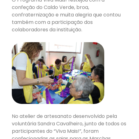
confeção do Caldo Verde, broa,
confraternização e muita alegria que contou
também com a participação dos
colaboradores da instituição.
No atelier de artesanato desenvolvido pela
voluntária Sandra Cavalheiro, junto de todos os
participantes do “Viva Mais!”, foram
confecionadas as saias para as Marchas