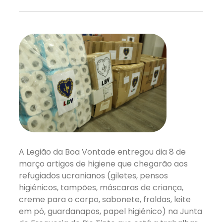
A Legião da Boa Vontade entregou dia 8 de
março artigos de higiene que chegarão aos
refugiados ucranianos (giletes, pensos
higiénicos, tampões, máscaras de criança,
creme para o corpo, sabonete, fraldas, leite
em pó, guardanapos, papel higiénico) na Junta