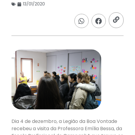
13/01/2020
Dia 4 de dezembro, a Legião da Boa Vontade
recebeu a visita da Professora Emília Bessa, da