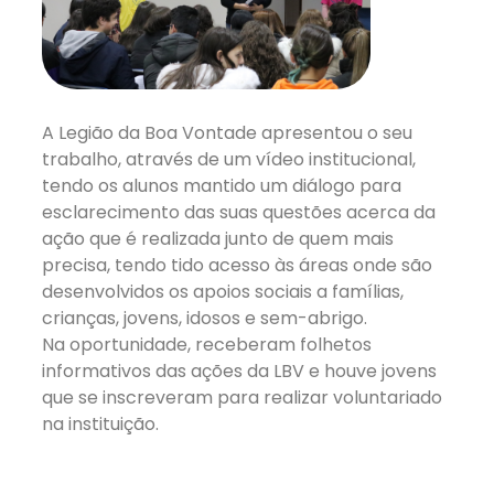
A Legião da Boa Vontade apresentou o seu
trabalho, através de um vídeo institucional,
tendo os alunos mantido um diálogo para
esclarecimento das suas questões acerca da
ação que é realizada junto de quem mais
precisa, tendo tido acesso às áreas onde são
desenvolvidos os apoios sociais a famílias,
crianças, jovens, idosos e sem-abrigo.
Na oportunidade, receberam folhetos
informativos das ações da LBV e houve jovens
que se inscreveram para realizar voluntariado
na instituição.