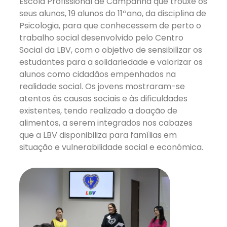
Escola Profissional de Campanhã que trouxe os
seus alunos, 19 alunos do 11ºano, da disciplina de
Psicologia, para que conhecessem de perto o
trabalho social desenvolvido pelo Centro
Social da LBV, com o objetivo de sensibilizar os
estudantes para a solidariedade e valorizar os
alunos como cidadãos empenhados na
realidade social. Os jovens mostraram-se
atentos às causas sociais e às dificuldades
existentes, tendo realizado a doação de
alimentos, a serem integrados nos cabazes
que a LBV disponibiliza para famílias em
situação e vulnerabilidade social e económica.