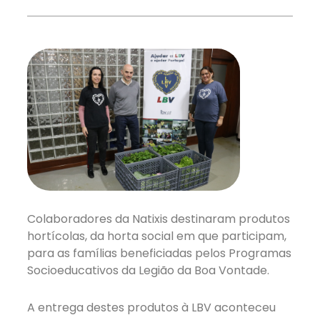
Colaboradores da Natixis destinaram produtos
hortícolas, da horta social em que participam,
para as famílias beneficiadas pelos Programas
Socioeducativos da Legião da Boa Vontade.
A entrega destes produtos à LBV aconteceu