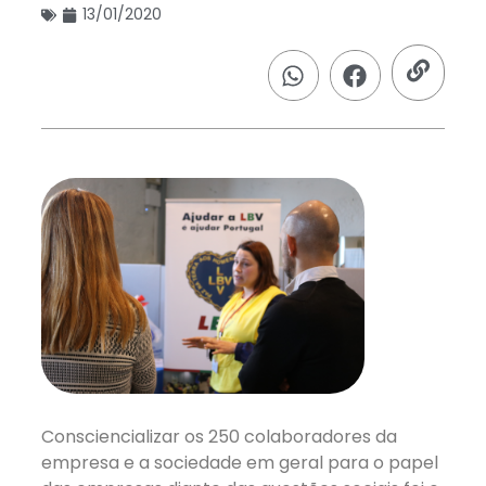
13/01/2020
Consciencializar os 250 colaboradores da
empresa e a sociedade em geral para o papel