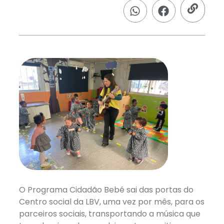
O Programa Cidadão Bebé sai das portas do
Centro social da LBV, uma vez por mês, para os
parceiros sociais, transportando a música que