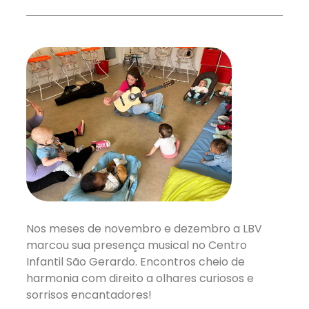
Nos meses de novembro e dezembro a LBV
marcou sua presença musical no Centro
Infantil São Gerardo. Encontros cheio de
harmonia com direito a olhares curiosos e
sorrisos encantadores!