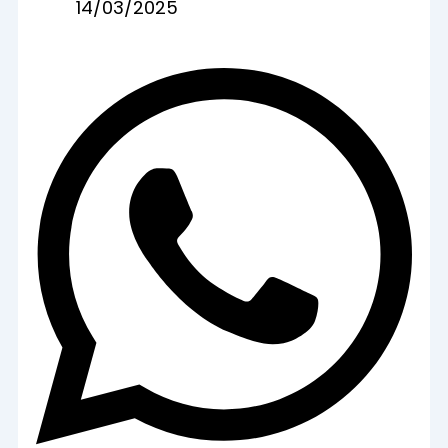
14/03/2025