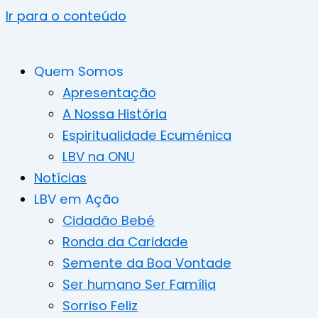
Ir para o conteúdo
Quem Somos
Apresentação
A Nossa História
Espiritualidade Ecuménica
LBV na ONU
Notícias
LBV em Ação
Cidadão Bebé
Ronda da Caridade
Semente da Boa Vontade
Ser humano Ser Família
Sorriso Feliz