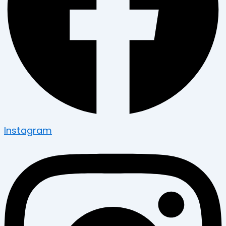
Instagram