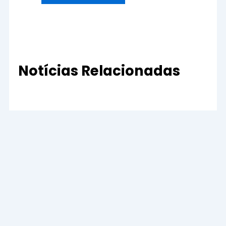
Notícias Relacionadas