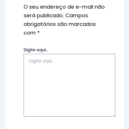
O seu endereço de e-mail não
será publicado.
Campos
obrigatórios são marcados
com
*
Digite aqui...