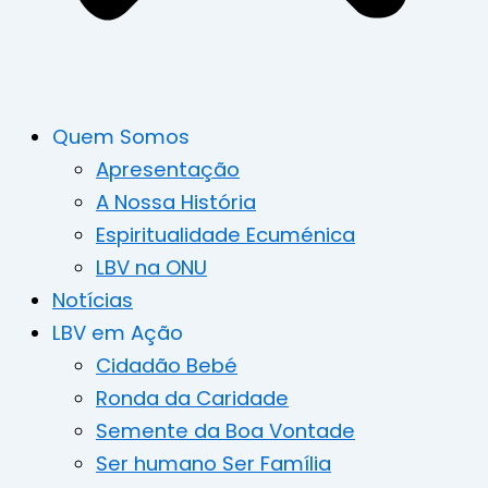
Quem Somos
Apresentação
A Nossa História
Espiritualidade Ecuménica
LBV na ONU
Notícias
LBV em Ação
Cidadão Bebé
Ronda da Caridade
Semente da Boa Vontade
Ser humano Ser Família