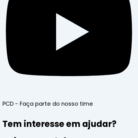
PCD - Faça parte do nosso time
Tem interesse em ajudar?