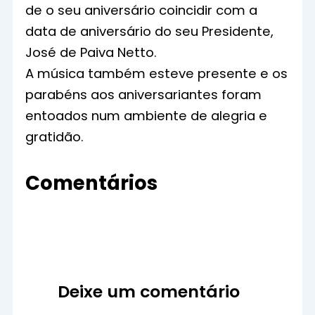
de o seu aniversário coincidir com a
data de aniversário do seu Presidente,
José de Paiva Netto.
A música também esteve presente e os
parabéns aos aniversariantes foram
entoados num ambiente de alegria e
gratidão.
Comentários
Deixe um comentário