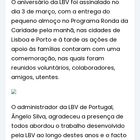
O aniversário da LBV foi assinalado no
dia 3 de março, com a entrega do
pequeno almoço no Programa Ronda da
Caridade pela manhã, nas cidades de
Lisboa e Porto e à tarde as ações de
apoio às famílias contaram com uma
comemoração, nas quais foram
reunidos voluntários, colaboradores,
amigos, utentes.
O administrador da LBV de Portugal,
Ângelo Silva, agradeceu a presença de
todos abordou o trabalho desenvolvido
pela LBV ao longo destes anos e o facto