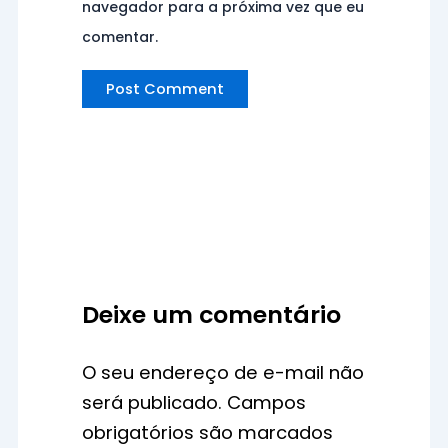
navegador para a próxima vez que eu
comentar.
Deixe um comentário
O seu endereço de e-mail não
será publicado.
Campos
obrigatórios são marcados