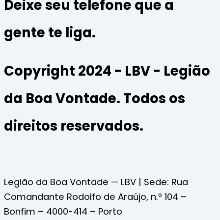
Deixe seu telefone que a
gente te liga.
Copyright 2024 - LBV - Legião
da Boa Vontade. Todos os
direitos reservados.
Legião da Boa Vontade — LBV | Sede: Rua
Comandante Rodolfo de Araújo, n.º 104 –
Bonfim – 4000-414 – Porto