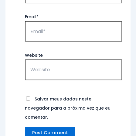
Email*
Website
Salvar meus dados neste
navegador para a próxima vez que eu
comentar.