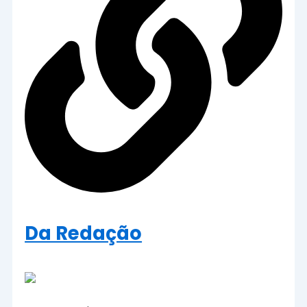
Da Redação