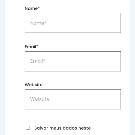
Name*
Email*
Website
Salvar meus dados neste