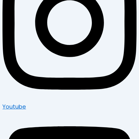
Youtube