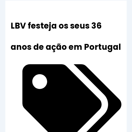
LBV festeja os seus 36
anos de ação em Portugal