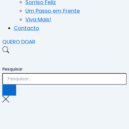
Sorriso Feliz
Um Passo em Frente
Viva Mais!
Contacto
QUERO DOAR
Pesquisar