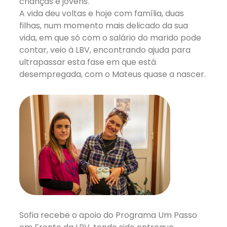
crianças e jovens.
A vida deu voltas e hoje com família, duas
filhas, num momento mais delicado da sua
vida, em que só com o salário do marido pode
contar, veio à LBV, encontrando ajuda para
ultrapassar esta fase em que está
desempregada, com o Mateus quase a nascer.
Sofia recebe o apoio do Programa Um Passo