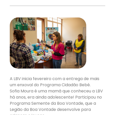
A LBV inicia fevereiro com a entrega de mais
um enxoval do Programa Cidadão Bebé.
Sofia Moura é uma mamã que conheceu a LBV
há anos, era ainda adolescente! Participou no
Programa Semente da Boa Vontade, que a
Legião da Boa Vontade desenvolve para