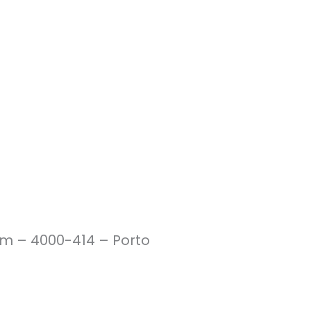
im – 4000-414 – Porto