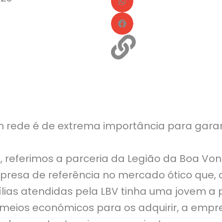
 rede é de extrema importância para garant
, referimos a parceria da Legião da Boa Vo
presa de referência no mercado ótico que,
ias atendidas pela LBV tinha uma jovem a 
meios económicos para os adquirir, a empr