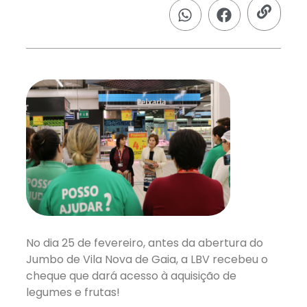
No dia 25 de fevereiro, antes da abertura do
Jumbo de Vila Nova de Gaia, a LBV recebeu o
cheque que dará acesso à aquisição de
legumes e frutas!