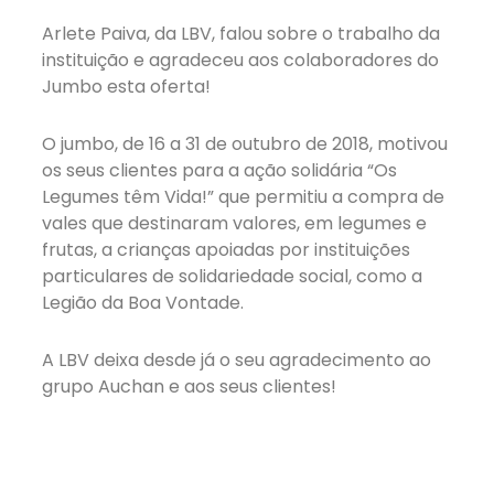
Arlete Paiva, da LBV, falou sobre o trabalho da
instituição e agradeceu aos colaboradores do
Jumbo esta oferta!
O jumbo, de 16 a 31 de outubro de 2018, motivou
os seus clientes para a ação solidária “Os
Legumes têm Vida!” que permitiu a compra de
vales que destinaram valores, em legumes e
frutas, a crianças apoiadas por instituições
particulares de solidariedade social, como a
Legião da Boa Vontade.
A LBV deixa desde já o seu agradecimento ao
grupo Auchan e aos seus clientes!