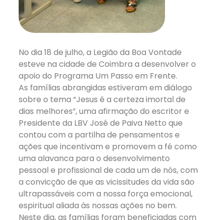
No dia 18 de julho, a Legião da Boa Vontade
esteve na cidade de Coimbra a desenvolver o
apoio do Programa Um Passo em Frente.
As famílias abrangidas estiveram em diálogo
sobre o tema “Jesus é a certeza imortal de
dias melhores”, uma afirmação do escritor e
Presidente da LBV José de Paiva Netto que
contou com a partilha de pensamentos e
ações que incentivam e promovem a fé como
uma alavanca para o desenvolvimento
pessoal e profissional de cada um de nós, com
a convicção de que as vicissitudes da vida são
ultrapassáveis com a nossa força emocional,
espiritual aliada às nossas ações no bem.
Neste dia, as famílias foram beneficiadas com