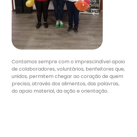
Contamos sempre com o imprescindível apoio
de colaboradores, voluntários, benfeitores que,
unidos, permitem chegar ao coração de quem
precisa, através dos alimentos, das palavras,
do apoio material, da ação e orientação.