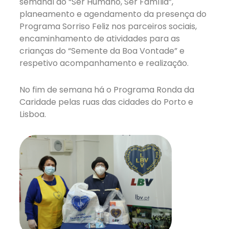
semanal do “Ser Humano, Ser Família”,
planeamento e agendamento da presença do
Programa Sorriso Feliz nos parceiros sociais,
encaminhamento de atividades para as
crianças do “Semente da Boa Vontade” e
respetivo acompanhamento e realização.
No fim de semana há o Programa Ronda da
Caridade pelas ruas das cidades do Porto e
Lisboa.