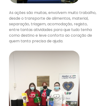
As ações são muitas, envolvem muito trabalho,
desde o transporte de alimentos, material,
separação, triagem, acomodação, registo,
entre tantas atividades para que tudo tenha
como destino e leve conforto ao coração de
quem tanto precisa de ajuda.