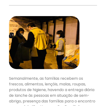
Semanalmente, as famílias recebem os
frescos, alimentos, lençóis, malas, roupas,
produtos de higiene, havendo a entrega diária
de lanche às pessoas em situação de sem-
abrigo, presença das famílias para o encontro