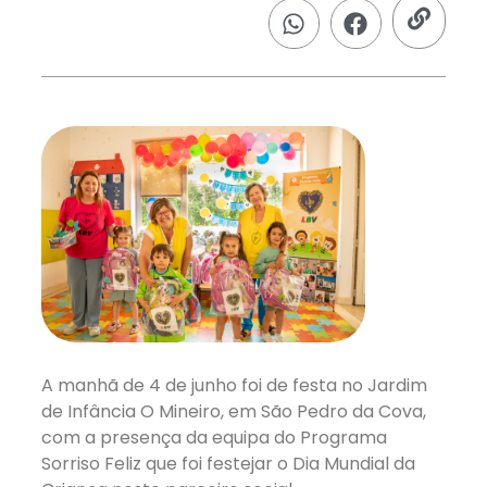
A manhã de 4 de junho foi de festa no Jardim
de Infância O Mineiro, em São Pedro da Cova,
com a presença da equipa do Programa
Sorriso Feliz que foi festejar o Dia Mundial da