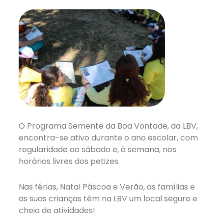
O Programa Semente da Boa Vontade, da LBV,
encontra-se ativo durante o ano escolar, com
regularidade ao sábado e, à semana, nos
horários livres dos petizes.
Nas férias, Natal Páscoa e Verão, as famílias e
as suas crianças têm na LBV um local seguro e
cheio de atividades!