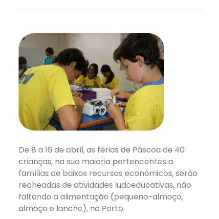
De 8 a 16 de abril, as férias de Páscoa de 40
crianças, na sua maioria pertencentes a
famílias de baixos recursos económicos, serão
recheadas de atividades ludoeducativas, não
faltando a alimentação (pequeno-almoço,
almoço e lanche), no Porto.