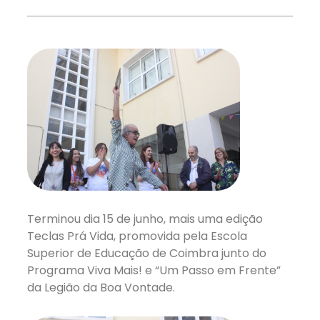
Terminou dia 15 de junho, mais uma edição
Teclas Prá Vida, promovida pela Escola
Superior de Educação de Coimbra junto do
Programa Viva Mais! e “Um Passo em Frente”
da Legião da Boa Vontade.