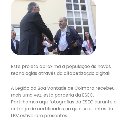
Este projeto aproxima a população às novas
tecnologias através da alfabetização digital!
A Legião da Boa Vontade de Coimbra recebeu,
mais uma vez, esta parceria da ESEC.
Partilhamos aqui fotografias da ESEC durante a
entrega de certificados na qual so utentes da
LBV estiveram presentes.