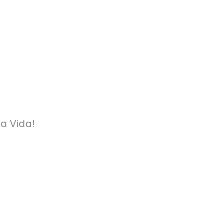
 a Vida!