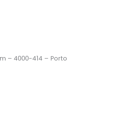
im – 4000-414 – Porto