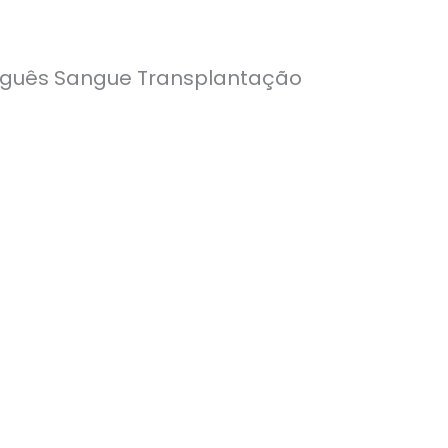
tuguês Sangue Transplantação