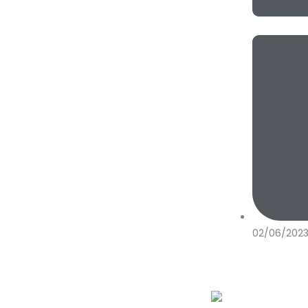
02/06/202