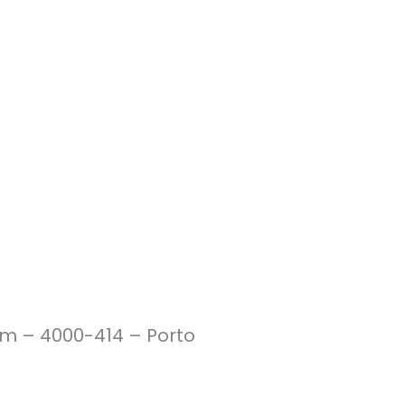
im – 4000-414 – Porto