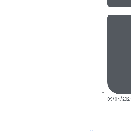
09/04/202