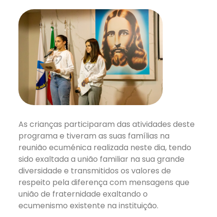
As crianças participaram das atividades deste
programa e tiveram as suas famílias na
reunião ecuménica realizada neste dia, tendo
sido exaltada a união familiar na sua grande
diversidade e transmitidos os valores de
respeito pela diferença com mensagens que
união de fraternidade exaltando o
ecumenismo existente na instituição.