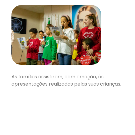
As famílias assistiram, com emoção, às
apresentações realizadas pelas suas crianças.