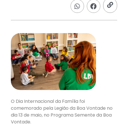
O Dia Internacional da Família foi
comemorado pela Legião da Boa Vontade no
dia 13 de maio, no Programa Semente da Boa
Vontade.