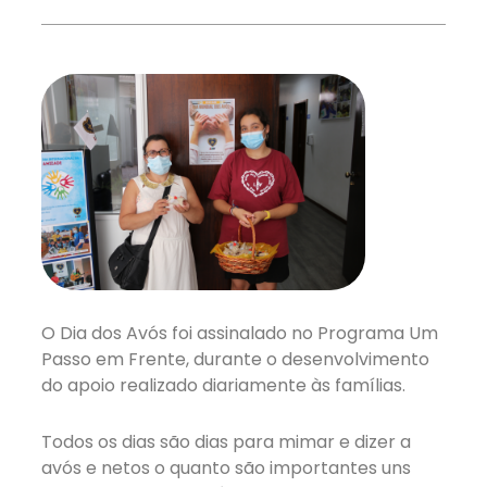
O Dia dos Avós foi assinalado no Programa Um
Passo em Frente, durante o desenvolvimento
do apoio realizado diariamente às famílias.
Todos os dias são dias para mimar e dizer a
avós e netos o quanto são importantes uns